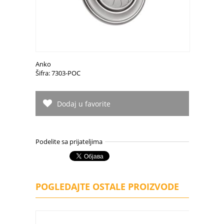
Anko
Šifra: 7303-POC
Dodaj u favorite
Podelite sa prijateljima
POGLEDAJTE OSTALE PROIZVODE