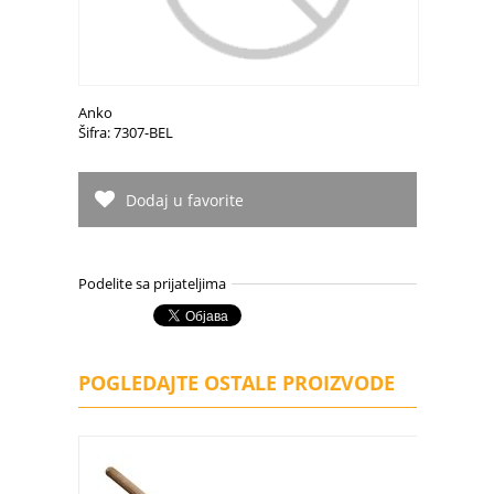
Anko
Šifra: 7307-BEL
Dodaj u favorite
Podelite sa prijateljima
POGLEDAJTE OSTALE PROIZVODE