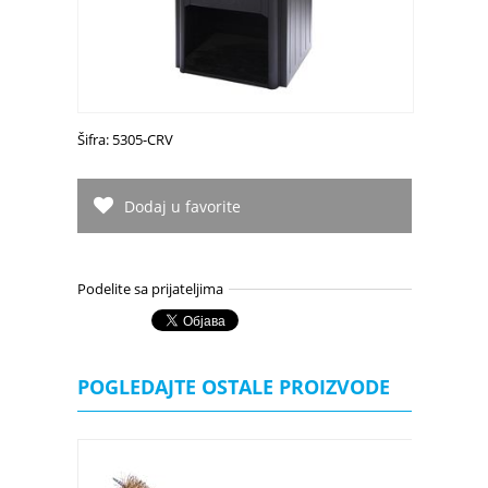
Šifra: 5305-CRV
Dodaj u favorite
Podelite sa prijateljima
POGLEDAJTE OSTALE PROIZVODE