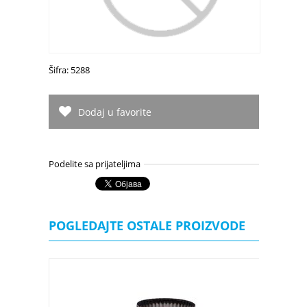
Šifra: 5288
Dodaj u favorite
Podelite sa prijateljima
POGLEDAJTE OSTALE PROIZVODE