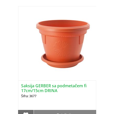
Saksija GERBER sa podmetačem fi
17cm/15cm DRINA
Šifra: 3677