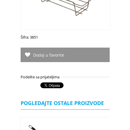
Šifra: 3851
Dodaj u favorite
Podelite sa prijateljima
POGLEDAJTE OSTALE PROIZVODE