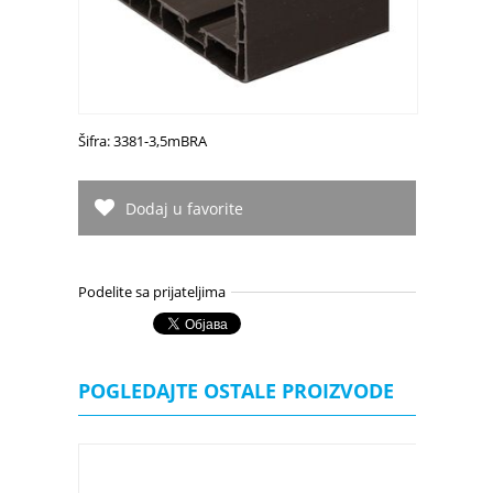
Šifra: 3381-3,5mBRA
Dodaj u favorite
Podelite sa prijateljima
POGLEDAJTE OSTALE PROIZVODE