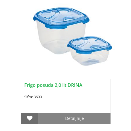
Frigo posuda 2,0 lit DRINA
Šifra: 3699
Detaljnije