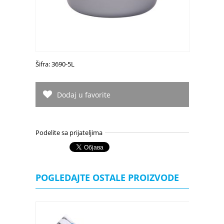
Šifra: 3690-5L
Dodaj u favorite
Podelite sa prijateljima
POGLEDAJTE OSTALE PROIZVODE