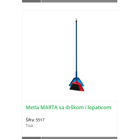
Metla MARTA sa drškom i lopaticom
Šifra: 5517
Tisa