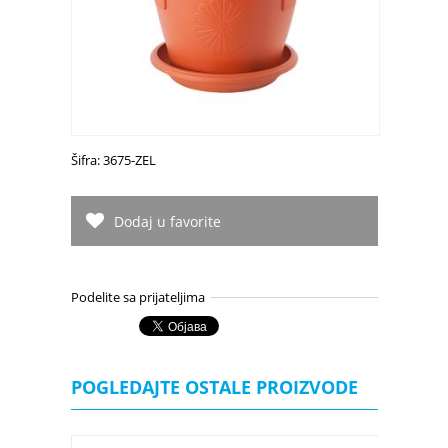
Šifra: 3675-ZEL
Dodaj u favorite
Podelite sa prijateljima
POGLEDAJTE OSTALE PROIZVODE