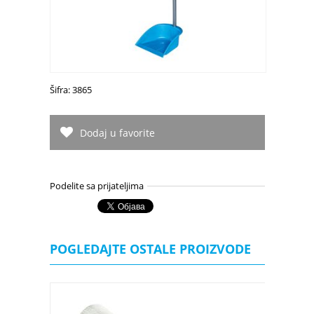
Šifra: 3865
Dodaj u favorite
Podelite sa prijateljima
POGLEDAJTE OSTALE PROIZVODE