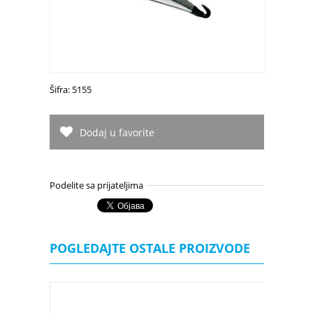
Šifra: 5155
Dodaj u favorite
Podelite sa prijateljima
POGLEDAJTE OSTALE PROIZVODE