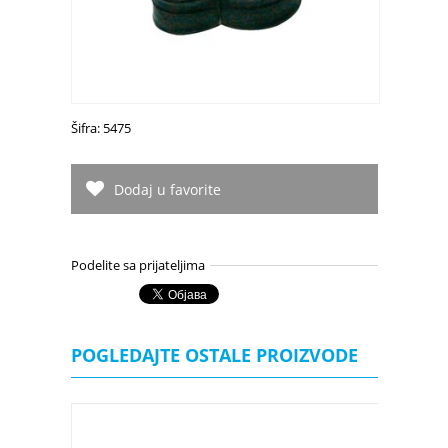
Šifra: 5475
Dodaj u favorite
Podelite sa prijateljima
POGLEDAJTE OSTALE PROIZVODE