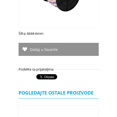
Šifra: 6644-6mm
Dodaj u favorite
Podelite sa prijateljima
POGLEDAJTE OSTALE PROIZVODE