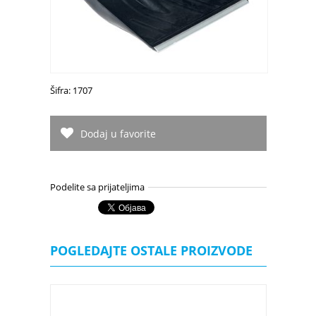
Šifra: 1707
Dodaj u favorite
Podelite sa prijateljima
POGLEDAJTE OSTALE PROIZVODE