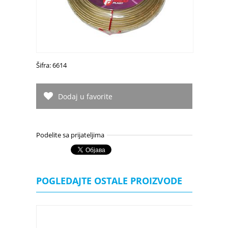
Šifra: 6614
Dodaj u favorite
Podelite sa prijateljima
POGLEDAJTE OSTALE PROIZVODE