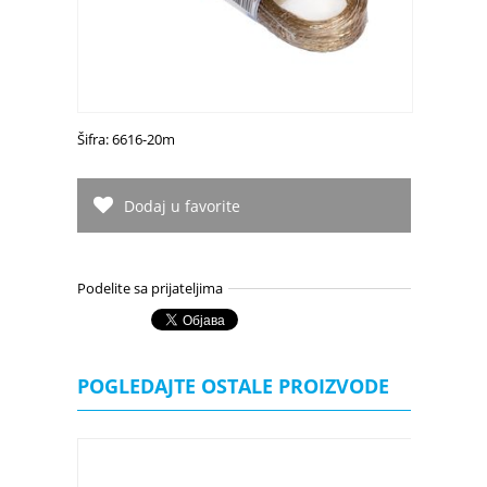
Šifra: 6616-20m
Dodaj u favorite
Podelite sa prijateljima
POGLEDAJTE OSTALE PROIZVODE