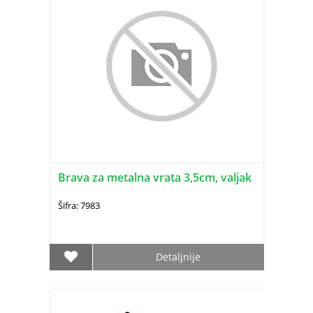
Brava za metalna vrata 3,5cm, valjak
Šifra: 7983
Detaljnije