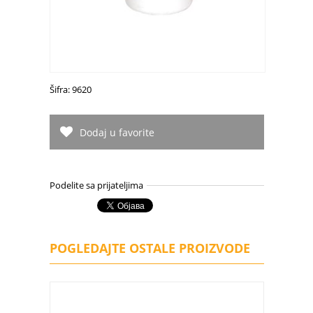
Šifra: 9620
Dodaj u favorite
Podelite sa prijateljima
POGLEDAJTE OSTALE PROIZVODE