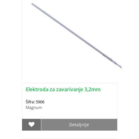
Elektroda za zavarivanje 3,2mm
Šifra: 5906
Magnum
Detaljnije