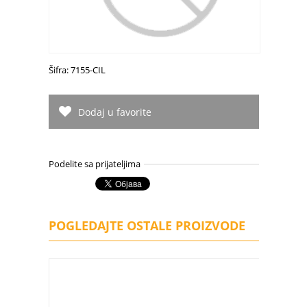
Šifra: 7155-CIL
Dodaj u favorite
Podelite sa prijateljima
POGLEDAJTE OSTALE PROIZVODE