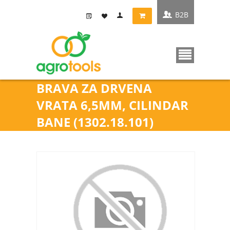
B2B
BRAVA ZA DRVENA
VRATA 6,5MM, CILINDAR
BANE (1302.18.101)