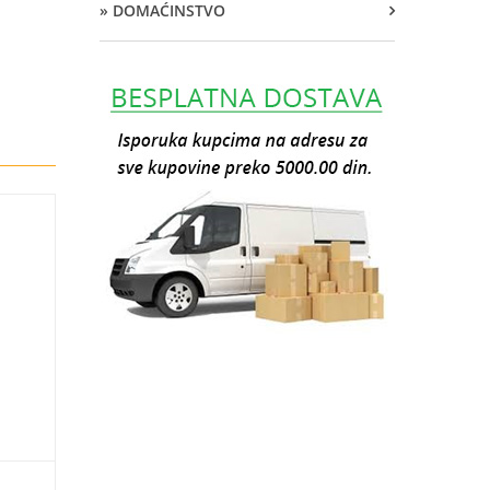
» DOMAĆINSTVO