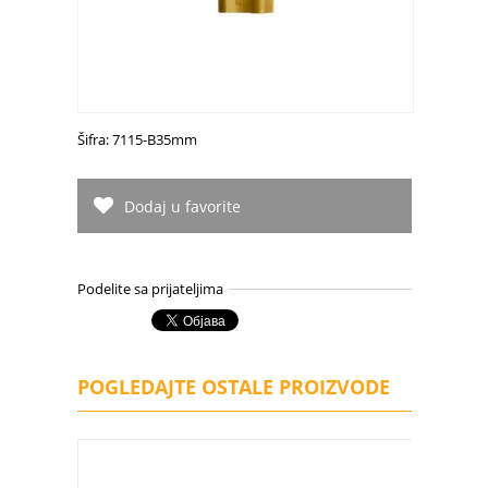
Šifra: 7115-B35mm
Dodaj u favorite
Podelite sa prijateljima
POGLEDAJTE OSTALE PROIZVODE