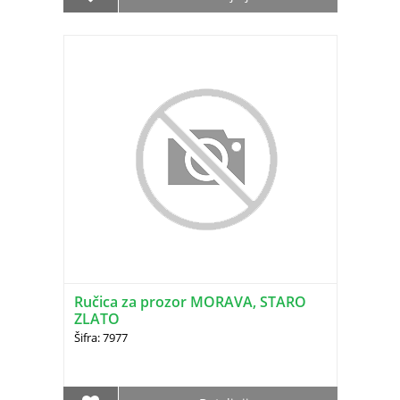
Ručica za prozor MORAVA, STARO
ZLATO
Šifra: 7977