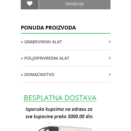
Detaljnije
PONUDA PROIZVODA
» GRAĐEVINSKI ALAT
» POLJOPRIVREDNI ALAT
» DOMAĆINSTVO