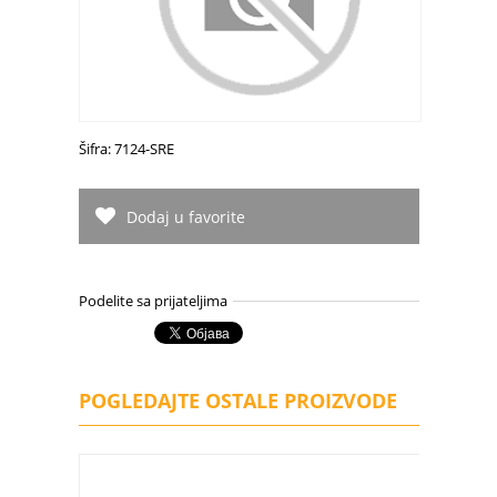
Šifra: 7124-SRE
Dodaj u favorite
Podelite sa prijateljima
POGLEDAJTE OSTALE PROIZVODE