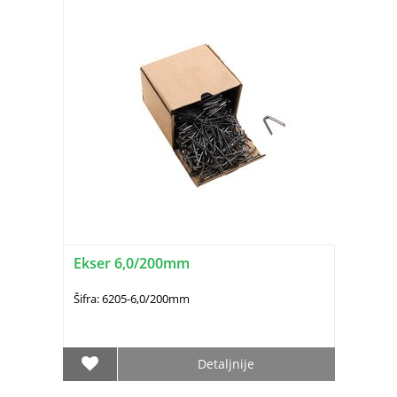
Ekser 6,0/200mm
Šifra: 6205-6,0/200mm
Detaljnije