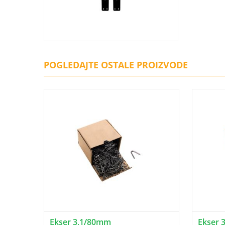
POGLEDAJTE OSTALE PROIZVODE
Ekser 3,1/80mm
Ekser 