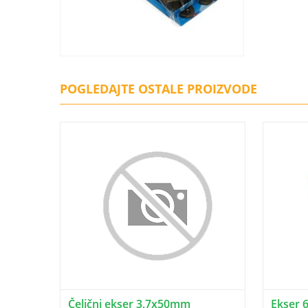
POGLEDAJTE OSTALE PROIZVODE
Čelični ekser 3,7x50mm
Ekser 