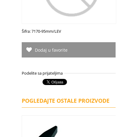
Šifra: 7170-95mm/LEV
Dodaj u favorite
Podelite sa prijateljima
POGLEDAJTE OSTALE PROIZVODE