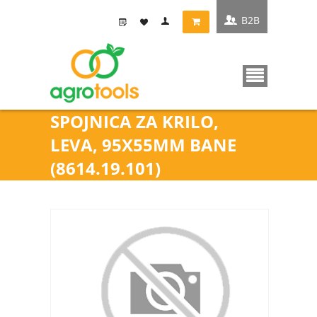
B2B
SPOJNICA ZA KRILO,
LEVA, 95X55MM BANE
(8614.19.101)