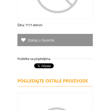
Šifra: 7171-60mm
Dodaj u favorite
Podelite sa prijateljima
POGLEDAJTE OSTALE PROIZVODE