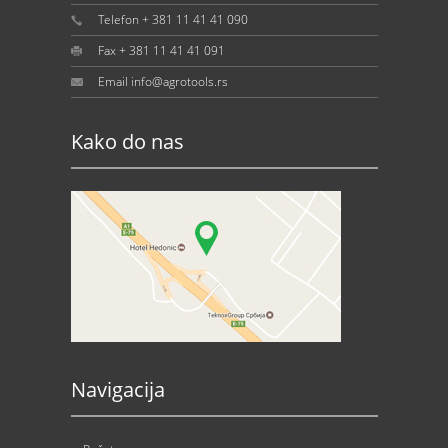
Telefon + 381 11 41 41 090
Fax + 381 11 41 41 091
Email info@agrotools.rs
Kako do nas
Navigacija