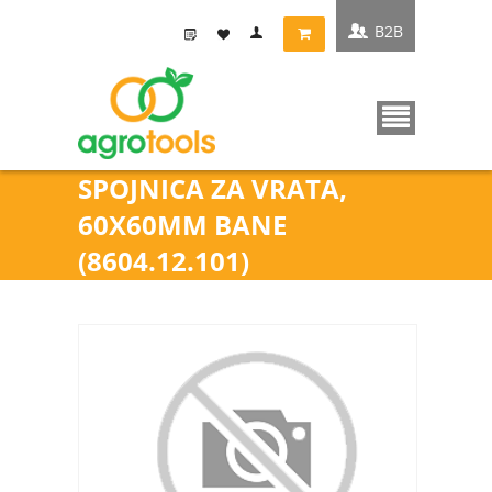
B2B
SPOJNICA ZA VRATA,
60X60MM BANE
(8604.12.101)