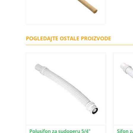
POGLEDAJTE OSTALE PROIZVODE
Polusifon za sudoperu 5/4"
Sifon 