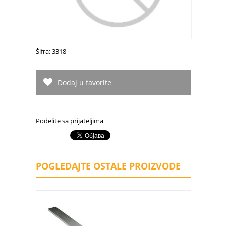
Šifra: 3318
Dodaj u favorite
Podelite sa prijateljima
POGLEDAJTE OSTALE PROIZVODE