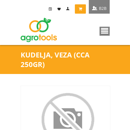
B2B
KUDELJA, VEZA (CCA
250GR)