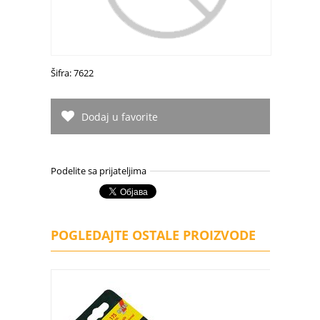
Šifra: 7622
Dodaj u favorite
Podelite sa prijateljima
POGLEDAJTE OSTALE PROIZVODE