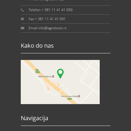
Telefon + 381 11 41 41 090
Fax + 381 11 41 41 091
Email info@agrotools.rs
Kako do nas
Navigacija