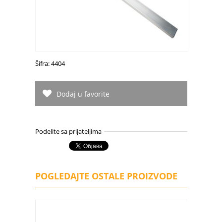
Šifra: 4404
Dodaj u favorite
Podelite sa prijateljima
POGLEDAJTE OSTALE PROIZVODE