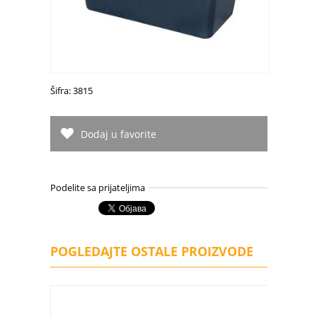
Šifra: 3815
Dodaj u favorite
Podelite sa prijateljima
POGLEDAJTE OSTALE PROIZVODE