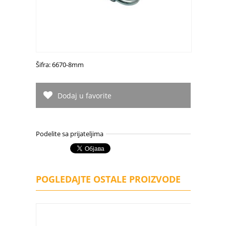
Šifra: 6670-8mm
Dodaj u favorite
Podelite sa prijateljima
POGLEDAJTE OSTALE PROIZVODE