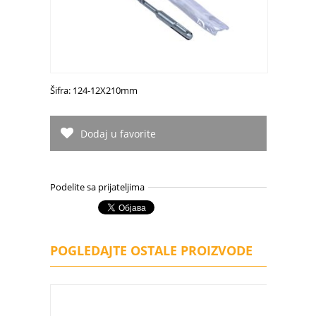
Šifra: 124-12X210mm
Dodaj u favorite
Podelite sa prijateljima
POGLEDAJTE OSTALE PROIZVODE