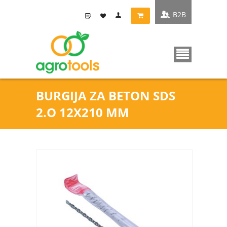
B2B
BURGIJA ZA BETON SDS
2.O 12X210 MM