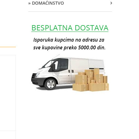
» DOMAĆINSTVO