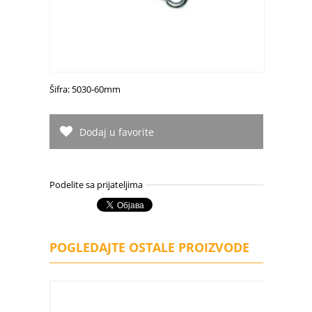
Šifra: 5030-60mm
Dodaj u favorite
Podelite sa prijateljima
POGLEDAJTE OSTALE PROIZVODE