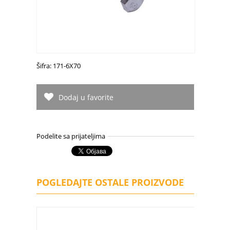
Šifra: 171-6X70
Dodaj u favorite
Podelite sa prijateljima
POGLEDAJTE OSTALE PROIZVODE