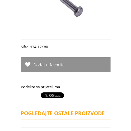
Šifra: 174-12X80
Dodaj u favorite
Podelite sa prijateljima
POGLEDAJTE OSTALE PROIZVODE