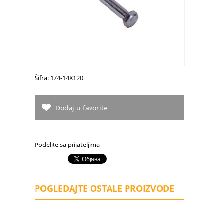
Šifra: 174-14X120
Dodaj u favorite
Podelite sa prijateljima
POGLEDAJTE OSTALE PROIZVODE