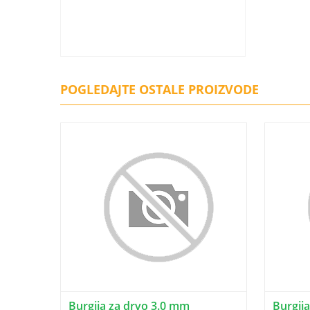
POGLEDAJTE OSTALE PROIZVODE
Burgija za drvo 3.0 mm
Burgij