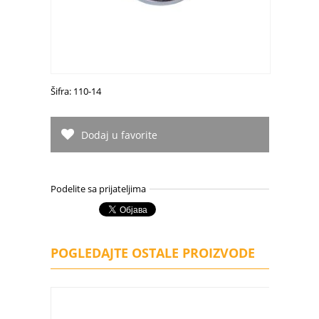
Šifra: 110-14
Dodaj u favorite
Podelite sa prijateljima
POGLEDAJTE OSTALE PROIZVODE