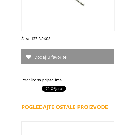
Šifra: 137-3.2X08
Dodaj u favorite
Podelite sa prijateljima
POGLEDAJTE OSTALE PROIZVODE