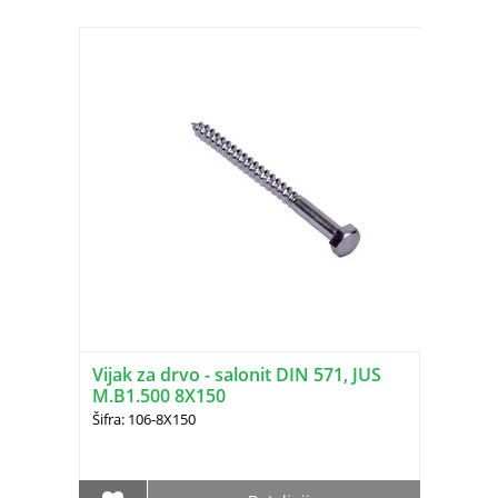
Vijak za drvo - salonit DIN 571, JUS
M.B1.500 8X150
Šifra: 106-8X150