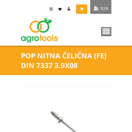
B2B
POP NITNA ČELIČNA (FE)
DIN 7337 3.9X08