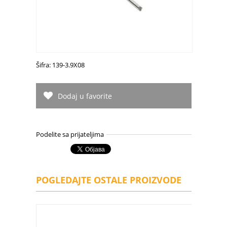
Šifra: 139-3.9X08
Dodaj u favorite
Podelite sa prijateljima
POGLEDAJTE OSTALE PROIZVODE