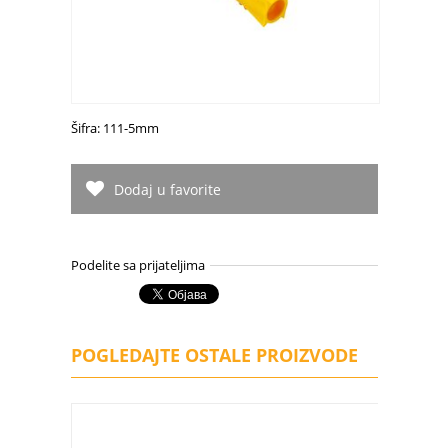
Šifra: 111-5mm
Dodaj u favorite
Podelite sa prijateljima
POGLEDAJTE OSTALE PROIZVODE