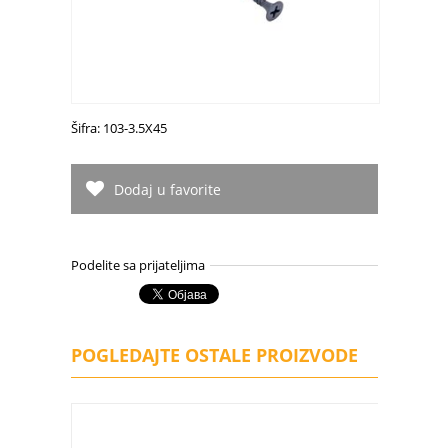
Šifra: 103-3.5X45
Dodaj u favorite
Podelite sa prijateljima
POGLEDAJTE OSTALE PROIZVODE