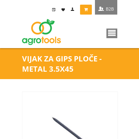
B2B
VIJAK ZA GIPS PLOČE -
METAL 3.5X45