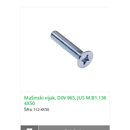
Mašinski vijak, DIN 965, JUS M.B1.136
4X50
Šifra: 112-4X50