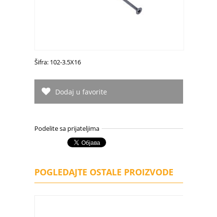
Šifra: 102-3.5X16
Dodaj u favorite
Podelite sa prijateljima
POGLEDAJTE OSTALE PROIZVODE