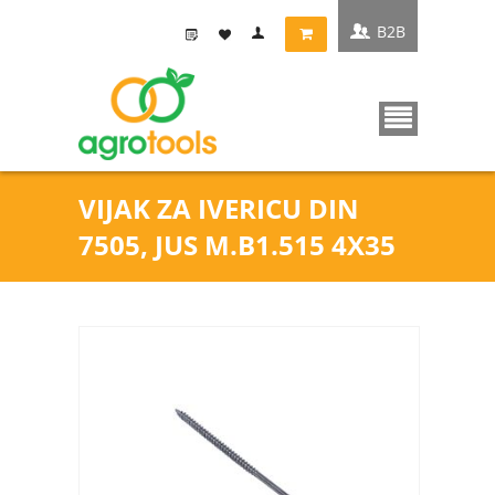
B2B
VIJAK ZA IVERICU DIN
7505, JUS M.B1.515 4X35