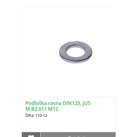
Podloška ravna DIN125, JUS
M.B2.011 M12
Šifra: 110-12