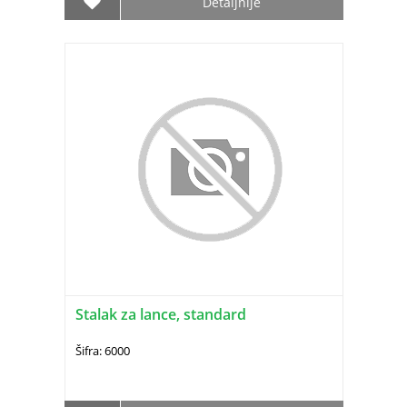
Detaljnije
Stalak za lance, standard
Šifra: 6000