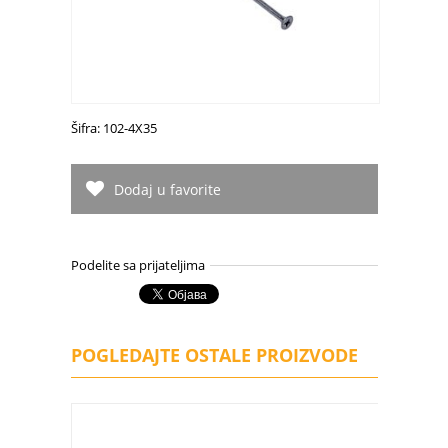
Šifra: 102-4X35
Dodaj u favorite
Podelite sa prijateljima
POGLEDAJTE OSTALE PROIZVODE