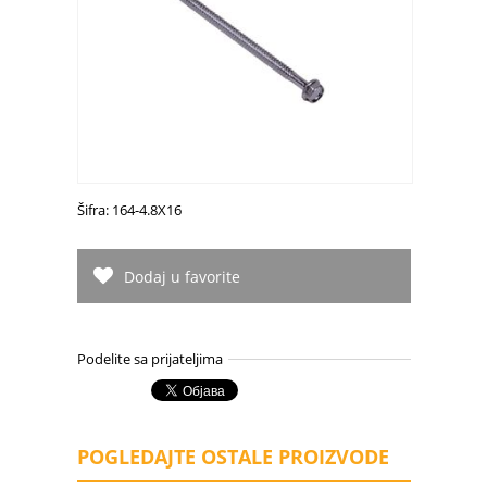
Šifra: 164-4.8X16
Dodaj u favorite
Podelite sa prijateljima
POGLEDAJTE OSTALE PROIZVODE