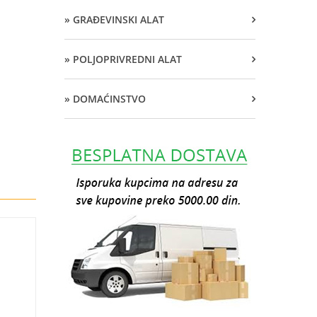
» GRAĐEVINSKI ALAT
» POLJOPRIVREDNI ALAT
» DOMAĆINSTVO