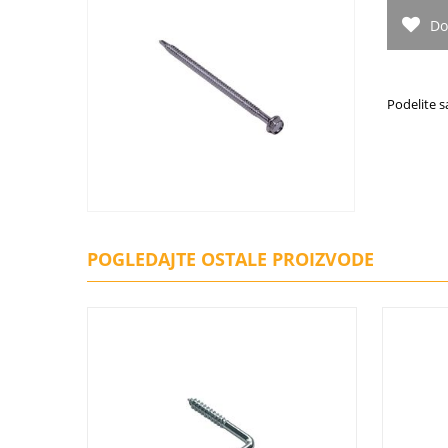
Do
Podelite s
POGLEDAJTE OSTALE PROIZVODE