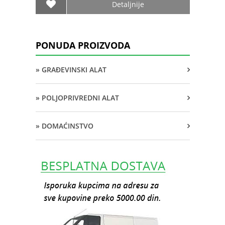
Detaljnije
PONUDA PROIZVODA
» GRAĐEVINSKI ALAT
» POLJOPRIVREDNI ALAT
» DOMAĆINSTVO