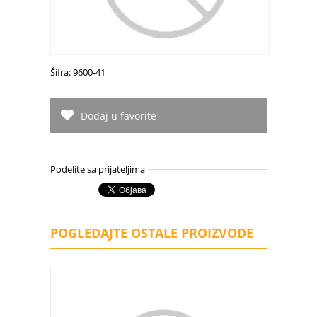
Šifra: 9600-41
Dodaj u favorite
Podelite sa prijateljima
POGLEDAJTE OSTALE PROIZVODE