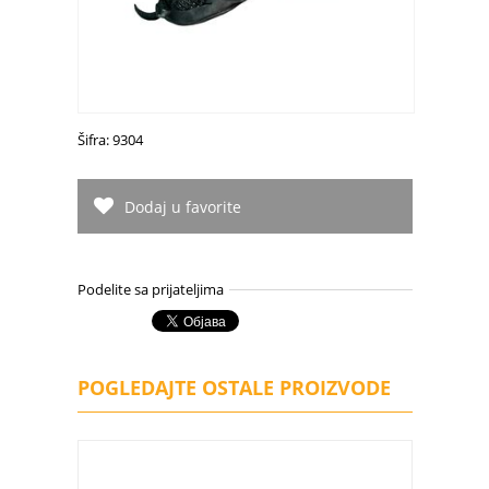
Šifra: 9304
Dodaj u favorite
Podelite sa prijateljima
POGLEDAJTE OSTALE PROIZVODE