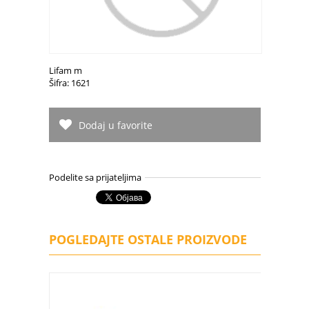
Lifam m
Šifra: 1621
Dodaj u favorite
Podelite sa prijateljima
POGLEDAJTE OSTALE PROIZVODE