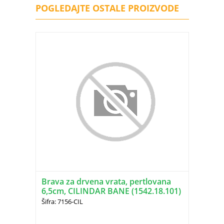
POGLEDAJTE OSTALE PROIZVODE
Brava za drvena vrata, pertlovana
6,5cm, CILINDAR BANE (1542.18.101)
Šifra: 7156-CIL