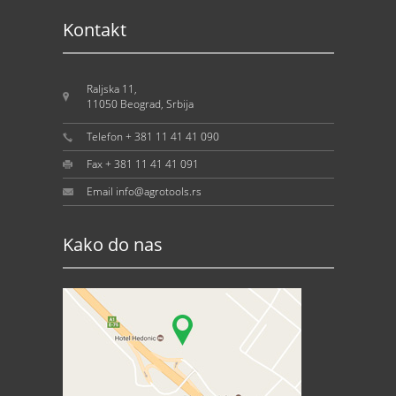
Kontakt
Raljska 11,
11050 Beograd, Srbija
Telefon + 381 11 41 41 090
Fax + 381 11 41 41 091
Email info@agrotools.rs
Kako do nas